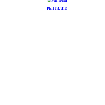
РЕПТИЛИИ