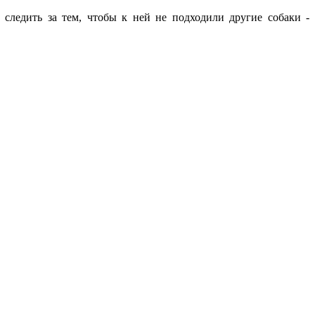
следить за тем, чтобы к ней не подходили другие собаки -