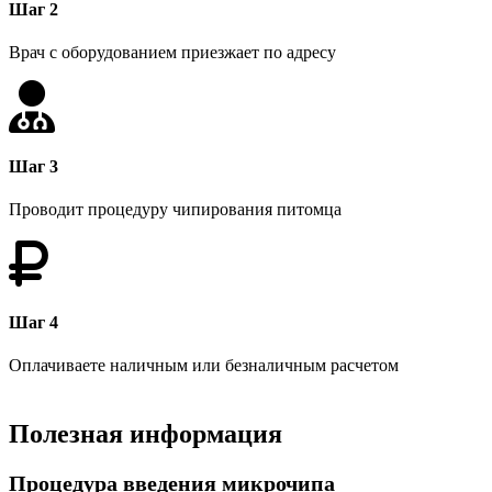
Шаг 2
Врач с оборудованием приезжает по адресу
Шаг 3
Проводит процедуру чипирования питомца
Шаг 4
Оплачиваете наличным или безналичным расчетом
Полезная информация
Процедура введения микрочипа