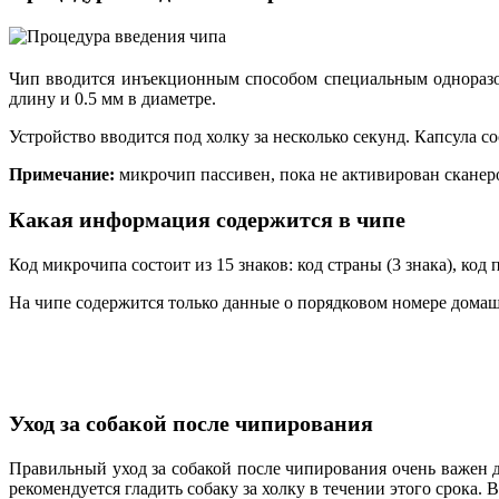
Чип вводится инъекционным способом специальным одноразов
длину и 0.5 мм в диаметре.
Устройство вводится под холку за несколько секунд. Капсула 
Примечание:
микрочип пассивен, пока не активирован сканер
Какая информация содержится в чипе
Код микрочипа состоит из 15 знаков: код страны (3 знака), код
На чипе содержится только данные о порядковом номере домаш
Уход за собакой после чипирования
Правильный уход за собакой после чипирования очень важен д
рекомендуется гладить собаку за холку в течении этого срока.