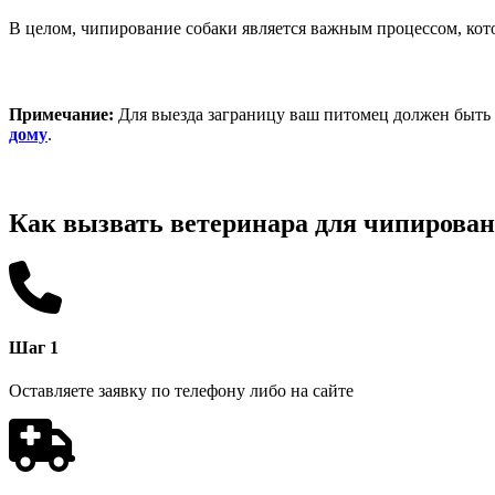
В целом, чипирование собаки является важным процессом, кото
Примечание:
Для выезда заграницу ваш питомец должен быть 
дому
.
Как вызвать ветеринара для чипирован
Шаг 1
Оставляете заявку по телефону либо на сайте