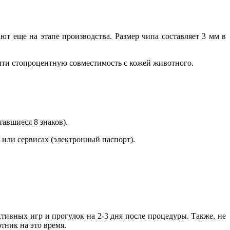
 еще на этапе производства. Размер чипа составляет 3 мм в
почти стопроцентную совместимость с кожей животного.
тавшиеся 8 знаков).
или сервисах (электронный паспорт).
тивных игр и прогулок на 2-3 дня после процедуры. Также, не
тник на это время.