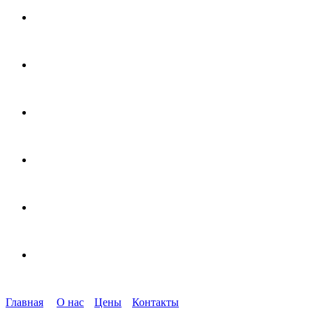
Главная
О нас
Цены
Контакты