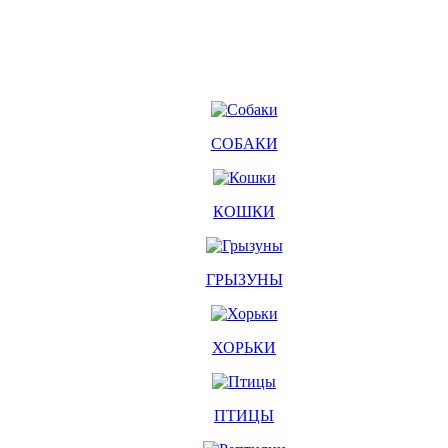
СОБАКИ
КОШКИ
ГРЫЗУНЫ
ХОРЬКИ
ПТИЦЫ