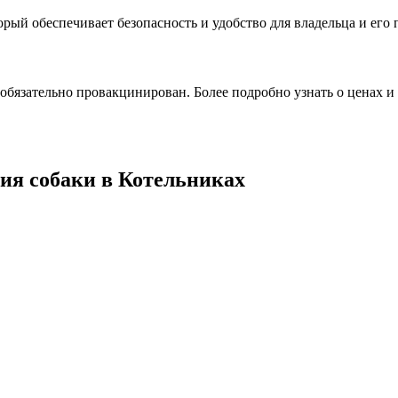
рый обеспечивает безопасность и удобство для владельца и его 
обязательно провакцинирован. Более подробно узнать о ценах 
ия собаки в Котельниках