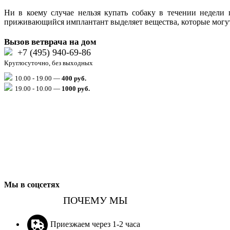
Ни в коему случае нельзя купать собаку в течении недели
приживающийся имплантант выделяет вещества, которые могут
Вызов ветврача на дом
+7 (495) 940-69-86
Круглосуточно, без выходных
10.00 - 19.00 —
400 руб.
19.00 - 10.00 —
1000
руб.
Мы в соцсетях
ПОЧЕМУ МЫ
Приезжаем через 1-2 часа