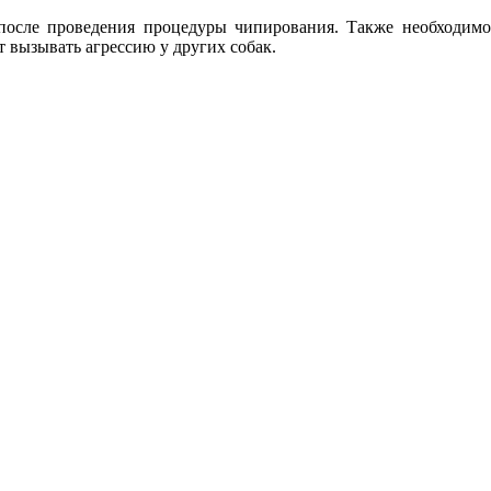
 после проведения процедуры чипирования. Также необходимо 
 вызывать агрессию у других собак.