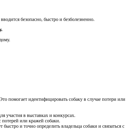
вводится безопасно, быстро и безболезненно.
у.
дому.
 Это помогает идентифицировать собаку в случае потери или
ля участия в выставках и конкурсах.
 потерей или кражей собаки.
быстро и точно определить владельца собаки и связаться с