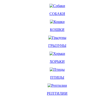
СОБАКИ
КОШКИ
ГРЫЗУНЫ
ХОРЬКИ
ПТИЦЫ
РЕПТИЛИИ